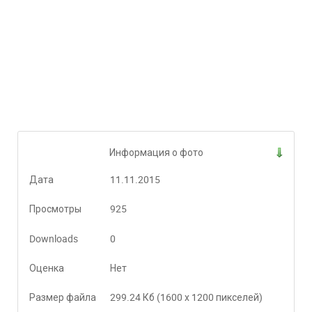
Информация о фото
Дата
11.11.2015
Просмотры
925
Downloads
0
Оценка
Нет
Размер файла
299.24 Кб (1600 x 1200 пикселей)