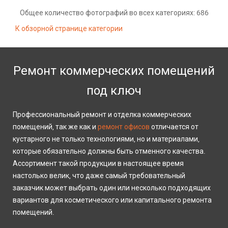
Общее количество фотографий во всех категориях: 686
К обзорной странице категории
Ремонт коммерческих помещений
под ключ
Профессиональный ремонт и отделка коммерческих
помещений, так же как и
ремонт офисов
отличается от
кустарного не только технологиями, но и материалами,
которые обязательно должны быть отменного качества.
Ассортимент такой продукции в настоящее время
настолько велик, что даже самый требовательный
заказчик может выбрать один или несколько подходящих
вариантов для косметического или капитального ремонта
помещений.