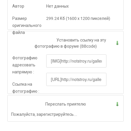
Автор
Нет данных
Размер
299.24 Кб (1600 x 1200 пикселей)
оригинального
файла
Установить ссылку на эту
фотографию в форуме (BBcode)
Фотографию
адресовать
напрямую :
Ссылка на
фотографию :
Переслать приятелю
Пожалуйста, зарегистрируйтесь...