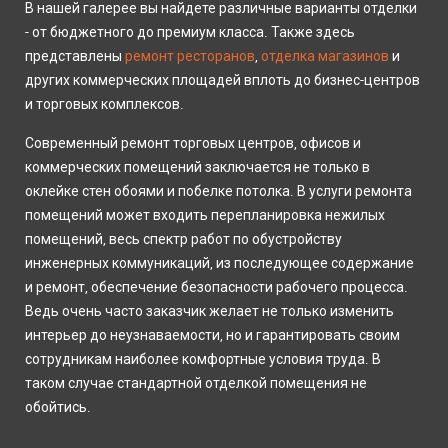
В нашей галерее вы найдете различные варианты отделки
- от бюджетного до премиум класса. Также здесь
представлены
ремонт ресторанов
,
отделка магазинов
и
других коммерческих площадей вплоть до бизнес-центров
и торговых комплексов.
Современный ремонт торговых центров, офисов и
коммерческих помещений заключается не только в
оклейке стен обоями и побелке потолка. В услуги ремонта
помещений может входить перепланировка нежилых
помещений, весь спектр работ по обустройству
инженерных коммуникаций, из последующее содержание
и ремонт, обеспечение безопасности рабочего процесса.
Ведь очень часто заказчик желает не только изменить
интерьер до неузнаваемости, но и гарантировать своим
сотрудникам наиболее комфортные условия труда. В
таком случае стандартной отделкой помещения не
обойтись.