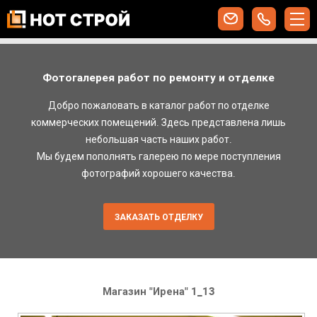
Фотогалерея работ по ремонту и отделке
Добро пожаловать в каталог работ по отделке
коммерческих помещений. Здесь представлена лишь
небольшая часть наших работ.
Мы будем пополнять галерею по мере поступления
фотографий хорошего качества.
ЗАКАЗАТЬ ОТДЕЛКУ
Магазин "Ирена" 1_13